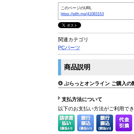
このページのURL
https://plth.me/41083153
関連カテゴリ
PCパーツ
商品説明
ぷらっとオンライン ご購入の
支払方法について
以下のお支払い方法がご利用で