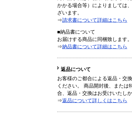
かかる場合等）によりましては
ざいます。
⇒
請求書について詳細はこちら
■納品書について
お届けする商品に同梱致します
⇒
納品書について詳細はこちら
返品について
お客様のご都合による返品・交
ください。 商品開封後、または
合、返品・交換はお受けいたし
⇒
返品について詳しくはこちら