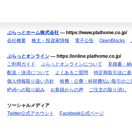
ぷらっとホーム株式会社
—
https://www.plathome.co.jp/
会社概要
株主・投資家情報
電子公告
OpenBlocks
ぷらっとオンライン
—
https://online.plathome.co.jp/
ご利用ガイド
ぷらっとオンラインについて
見積書・納
配送・決済について
よくあるご質問
特定商取引法に基
個人情報取り扱い方針
校費・公費・科研費払い取引のご
IPv6への取り組み
お客様からの声
ご注文の取り消し
ソーシャルメディア
Twitter公式アカウント
Facebook公式ページ