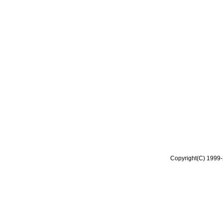
Copyright(C) 1999-2