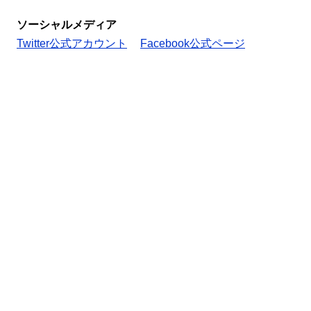
ソーシャルメディア
Twitter公式アカウント
Facebook公式ページ