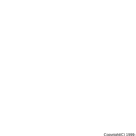
Copyright(C) 1999-2