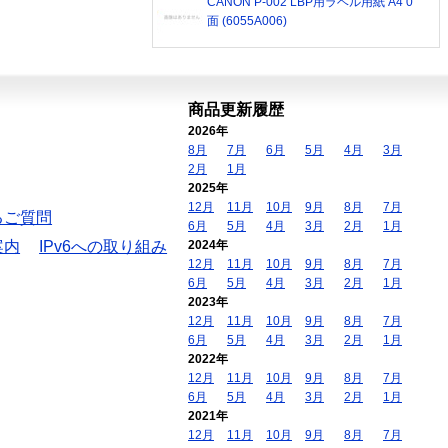
CANON P-002 LBP用ラベル用紙 A4 0
面 (6055A006)
商品更新履歴
2026年
8月
7月
6月
5月
4月
3月
2月
1月
2025年
12月
11月
10月
9月
8月
7月
るご質問
6月
5月
4月
3月
2月
1月
案内
IPv6への取り組み
2024年
12月
11月
10月
9月
8月
7月
6月
5月
4月
3月
2月
1月
2023年
12月
11月
10月
9月
8月
7月
6月
5月
4月
3月
2月
1月
2022年
12月
11月
10月
9月
8月
7月
6月
5月
4月
3月
2月
1月
2021年
12月
11月
10月
9月
8月
7月