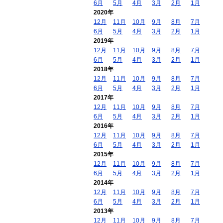
6月
5月
4月
3月
2月
1月
2020年
12月
11月
10月
9月
8月
7月
6月
5月
4月
3月
2月
1月
2019年
12月
11月
10月
9月
8月
7月
6月
5月
4月
3月
2月
1月
2018年
12月
11月
10月
9月
8月
7月
6月
5月
4月
3月
2月
1月
2017年
12月
11月
10月
9月
8月
7月
6月
5月
4月
3月
2月
1月
2016年
12月
11月
10月
9月
8月
7月
6月
5月
4月
3月
2月
1月
2015年
12月
11月
10月
9月
8月
7月
6月
5月
4月
3月
2月
1月
2014年
12月
11月
10月
9月
8月
7月
6月
5月
4月
3月
2月
1月
2013年
12月
11月
10月
9月
8月
7月