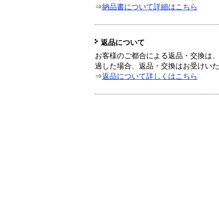
⇒
納品書について詳細はこちら
返品について
お客様のご都合による返品・交換は、
過した場合、返品・交換はお受けい
⇒
返品について詳しくはこちら