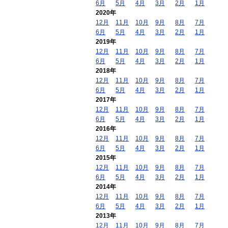
6月
5月
4月
3月
2月
1月
2020年
12月
11月
10月
9月
8月
7月
6月
5月
4月
3月
2月
1月
2019年
12月
11月
10月
9月
8月
7月
6月
5月
4月
3月
2月
1月
2018年
12月
11月
10月
9月
8月
7月
6月
5月
4月
3月
2月
1月
2017年
12月
11月
10月
9月
8月
7月
6月
5月
4月
3月
2月
1月
2016年
12月
11月
10月
9月
8月
7月
6月
5月
4月
3月
2月
1月
2015年
12月
11月
10月
9月
8月
7月
6月
5月
4月
3月
2月
1月
2014年
12月
11月
10月
9月
8月
7月
6月
5月
4月
3月
2月
1月
2013年
12月
11月
10月
9月
8月
7月