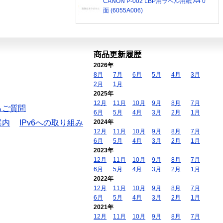
CANON P-002 LBP用ラベル用紙 A4 0
面 (6055A006)
商品更新履歴
2026年
8月
7月
6月
5月
4月
3月
2月
1月
2025年
12月
11月
10月
9月
8月
7月
るご質問
6月
5月
4月
3月
2月
1月
案内
IPv6への取り組み
2024年
12月
11月
10月
9月
8月
7月
6月
5月
4月
3月
2月
1月
2023年
12月
11月
10月
9月
8月
7月
6月
5月
4月
3月
2月
1月
2022年
12月
11月
10月
9月
8月
7月
6月
5月
4月
3月
2月
1月
2021年
12月
11月
10月
9月
8月
7月