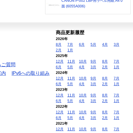
CANON P-002 LBP用ラベル用紙 A4 0
面 (6055A006)
商品更新履歴
2026年
8月
7月
6月
5月
4月
3月
2月
1月
2025年
12月
11月
10月
9月
8月
7月
るご質問
6月
5月
4月
3月
2月
1月
案内
IPv6への取り組み
2024年
12月
11月
10月
9月
8月
7月
6月
5月
4月
3月
2月
1月
2023年
12月
11月
10月
9月
8月
7月
6月
5月
4月
3月
2月
1月
2022年
12月
11月
10月
9月
8月
7月
6月
5月
4月
3月
2月
1月
2021年
12月
11月
10月
9月
8月
7月