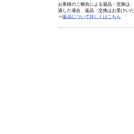
お客様のご都合による返品・交換は、
過した場合、返品・交換はお受けい
⇒
返品について詳しくはこちら