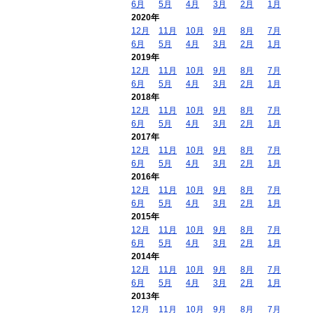
6月
5月
4月
3月
2月
1月
2020年
12月
11月
10月
9月
8月
7月
6月
5月
4月
3月
2月
1月
2019年
12月
11月
10月
9月
8月
7月
6月
5月
4月
3月
2月
1月
2018年
12月
11月
10月
9月
8月
7月
6月
5月
4月
3月
2月
1月
2017年
12月
11月
10月
9月
8月
7月
6月
5月
4月
3月
2月
1月
2016年
12月
11月
10月
9月
8月
7月
6月
5月
4月
3月
2月
1月
2015年
12月
11月
10月
9月
8月
7月
6月
5月
4月
3月
2月
1月
2014年
12月
11月
10月
9月
8月
7月
6月
5月
4月
3月
2月
1月
2013年
12月
11月
10月
9月
8月
7月