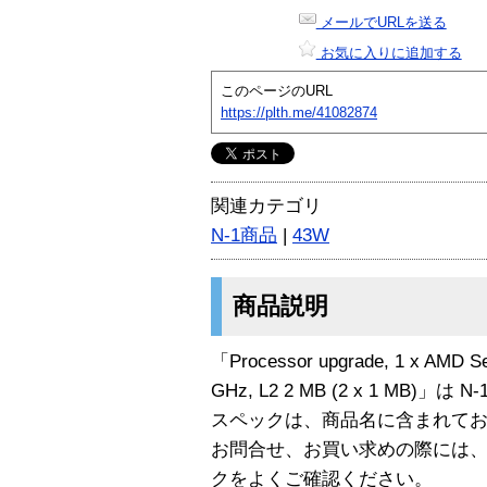
メールでURLを送る
お気に入りに追加する
このページのURL
https://plth.me/41082874
関連カテゴリ
N-1商品
|
43W
商品説明
「Processor upgrade, 1 x AMD Se
GHz, L2 2 MB (2 x 1 MB)」は
スペックは、商品名に含まれて
お問合せ、お買い求めの際には
クをよくご確認ください。