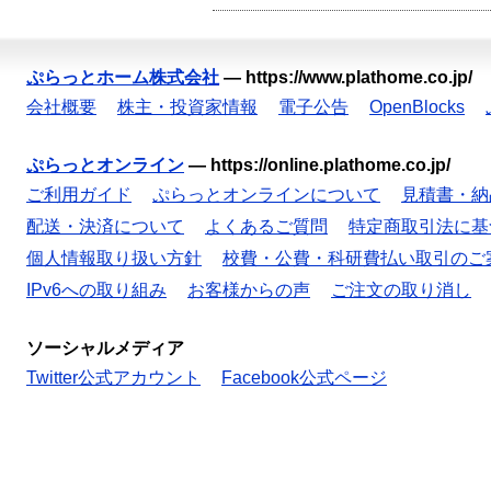
ぷらっとホーム株式会社
—
https://www.plathome.co.jp/
会社概要
株主・投資家情報
電子公告
OpenBlocks
ぷらっとオンライン
—
https://online.plathome.co.jp/
ご利用ガイド
ぷらっとオンラインについて
見積書・納
配送・決済について
よくあるご質問
特定商取引法に基
個人情報取り扱い方針
校費・公費・科研費払い取引のご
IPv6への取り組み
お客様からの声
ご注文の取り消し
ソーシャルメディア
Twitter公式アカウント
Facebook公式ページ