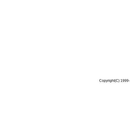
Copyright(C) 1999-2