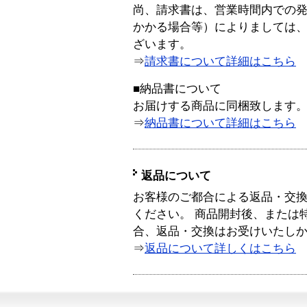
尚、請求書は、営業時間内での
かかる場合等）によりましては
ざいます。
⇒
請求書について詳細はこちら
■納品書について
お届けする商品に同梱致します
⇒
納品書について詳細はこちら
返品について
お客様のご都合による返品・交
ください。 商品開封後、または
合、返品・交換はお受けいたし
⇒
返品について詳しくはこちら