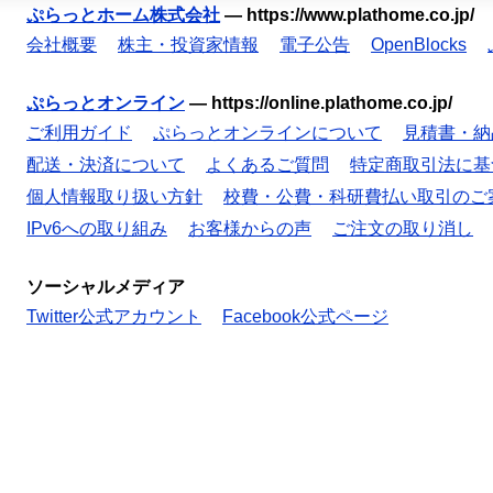
ぷらっとホーム株式会社
—
https://www.plathome.co.jp/
会社概要
株主・投資家情報
電子公告
OpenBlocks
ぷらっとオンライン
—
https://online.plathome.co.jp/
ご利用ガイド
ぷらっとオンラインについて
見積書・納
配送・決済について
よくあるご質問
特定商取引法に基
個人情報取り扱い方針
校費・公費・科研費払い取引のご
IPv6への取り組み
お客様からの声
ご注文の取り消し
ソーシャルメディア
Twitter公式アカウント
Facebook公式ページ