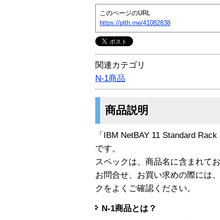
このページのURL
https://plth.me/41082838
関連カテゴリ
N-1商品
商品説明
「IBM NetBAY 11 Standard Rack
です。
スペックは、商品名に含まれて
お問合せ、お買い求めの際には
クをよくご確認ください。
N-1商品とは？