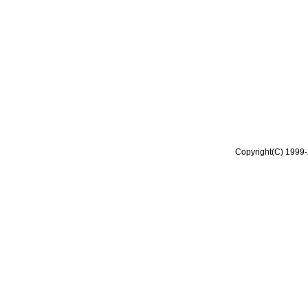
Copyright(C) 1999-2