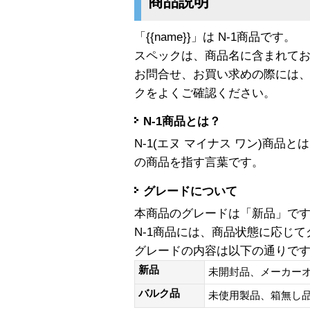
商品説明
「{{name}}」は N-1商品です。
スペックは、商品名に含まれて
お問合せ、お買い求めの際には
クをよくご確認ください。
N-1商品とは？
N-1(エヌ マイナス ワン)商
の商品を指す言葉です。
グレードについて
本商品のグレードは「新品」で
N-1商品には、商品状態に応じ
グレードの内容は以下の通りで
新品
未開封品、メーカー
バルク品
未使用製品、箱無