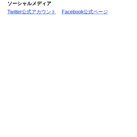
ソーシャルメディア
Twitter公式アカウント
Facebook公式ページ