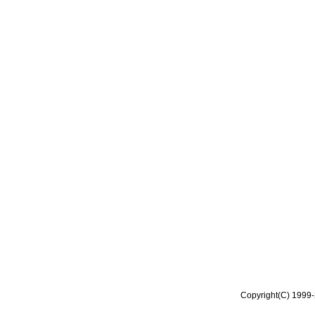
Copyright(C) 1999-2