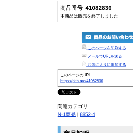
商品番号
41082836
本商品は販売を終了しました
このページを印刷する
メールでURLを送る
お気に入りに追加する
このページのURL
https://plth.me/41082836
関連カテゴリ
N-1商品
|
8852-4