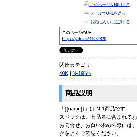
このページを印刷する
メールでURLを送る
お気に入りに追加する
このページのURL
https://plth.me/41082829
関連カテゴリ
40K
|
N-1商品
商品説明
「{{name}}」は N-1商品です。
スペックは、商品名に含まれて
お問合せ、お買い求めの際には
クをよくご確認ください。