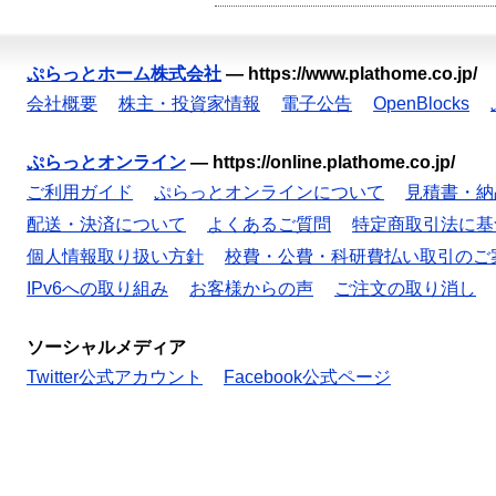
ぷらっとホーム株式会社
—
https://www.plathome.co.jp/
会社概要
株主・投資家情報
電子公告
OpenBlocks
ぷらっとオンライン
—
https://online.plathome.co.jp/
ご利用ガイド
ぷらっとオンラインについて
見積書・納
配送・決済について
よくあるご質問
特定商取引法に基
個人情報取り扱い方針
校費・公費・科研費払い取引のご
IPv6への取り組み
お客様からの声
ご注文の取り消し
ソーシャルメディア
Twitter公式アカウント
Facebook公式ページ