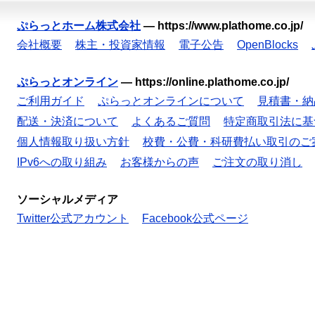
ぷらっとホーム株式会社
—
https://www.plathome.co.jp/
会社概要
株主・投資家情報
電子公告
OpenBlocks
ぷらっとオンライン
—
https://online.plathome.co.jp/
ご利用ガイド
ぷらっとオンラインについて
見積書・納
配送・決済について
よくあるご質問
特定商取引法に基
個人情報取り扱い方針
校費・公費・科研費払い取引のご
IPv6への取り組み
お客様からの声
ご注文の取り消し
ソーシャルメディア
Twitter公式アカウント
Facebook公式ページ