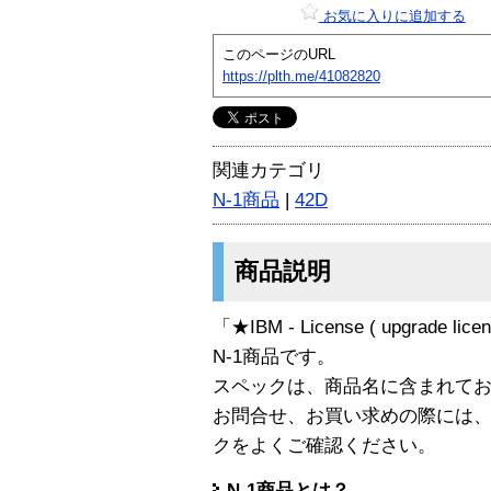
お気に入りに追加する
このページのURL
https://plth.me/41082820
関連カテゴリ
N-1商品
|
42D
商品説明
「★IBM - License ( upgrade licen
N-1商品です。
スペックは、商品名に含まれて
お問合せ、お買い求めの際には
クをよくご確認ください。
N-1商品とは？