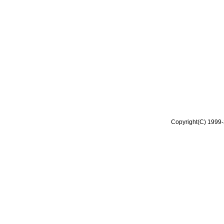
Copyright(C) 1999-2