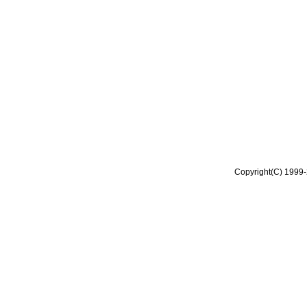
Copyright(C) 1999-2