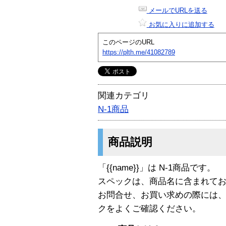
メールでURLを送る
お気に入りに追加する
このページのURL
https://plth.me/41082789
関連カテゴリ
N-1商品
商品説明
「{{name}}」は N-1商品です。
スペックは、商品名に含まれて
お問合せ、お買い求めの際には
クをよくご確認ください。