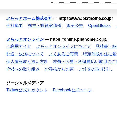
ぷらっとホーム株式会社
—
https://www.plathome.co.jp/
会社概要
株主・投資家情報
電子公告
OpenBlocks
ぷらっとオンライン
—
https://online.plathome.co.jp/
ご利用ガイド
ぷらっとオンラインについて
見積書・納
配送・決済について
よくあるご質問
特定商取引法に基
個人情報取り扱い方針
校費・公費・科研費払い取引のご
IPv6への取り組み
お客様からの声
ご注文の取り消し
ソーシャルメディア
Twitter公式アカウント
Facebook公式ページ