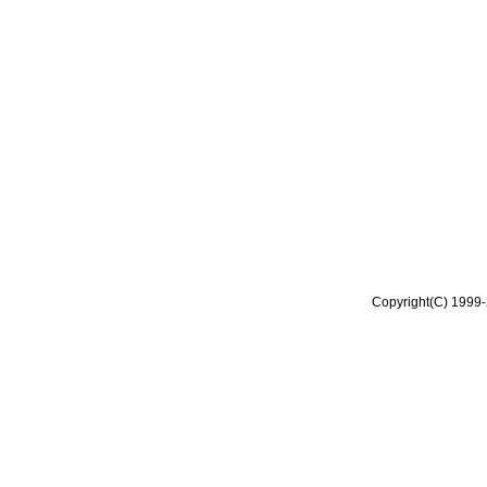
Copyright(C) 1999-2