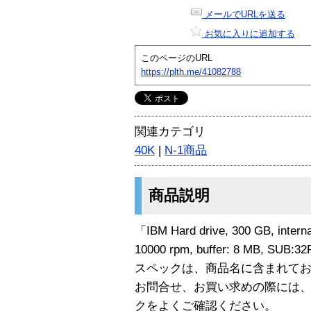
メールでURLを送る
お気に入りに追加する
このページのURL
https://plth.me/41082788
関連カテゴリ
40K
|
N-1商品
商品説明
「IBM Hard drive, 300 GB, internal
10000 rpm, buffer: 8 MB, S
スペックは、商品名に含まれて
お問合せ、お買い求めの際には
クをよくご確認ください。