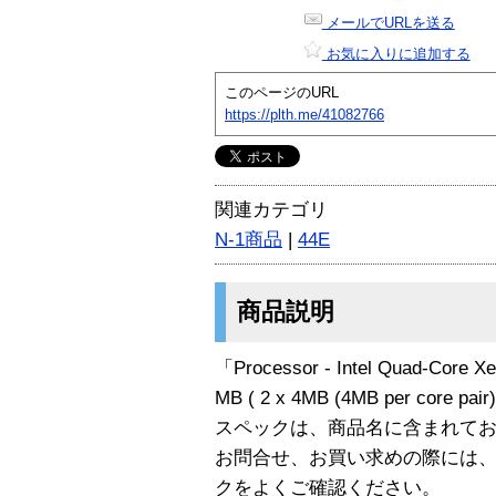
メールでURLを送る
お気に入りに追加する
このページのURL
https://plth.me/41082766
関連カテゴリ
N-1商品
|
44E
商品説明
「Processor - Intel Quad-Core Xe
MB ( 2 x 4MB (4MB per core 
スペックは、商品名に含まれて
お問合せ、お買い求めの際には
クをよくご確認ください。