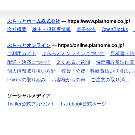
ぷらっとホーム株式会社
—
https://www.plathome.co.jp/
会社概要
株主・投資家情報
電子公告
OpenBlocks
ぷらっとオンライン
—
https://online.plathome.co.jp/
ご利用ガイド
ぷらっとオンラインについて
見積書・納
配送・決済について
よくあるご質問
特定商取引法に基
個人情報取り扱い方針
校費・公費・科研費払い取引のご
IPv6への取り組み
お客様からの声
ご注文の取り消し
ソーシャルメディア
Twitter公式アカウント
Facebook公式ページ