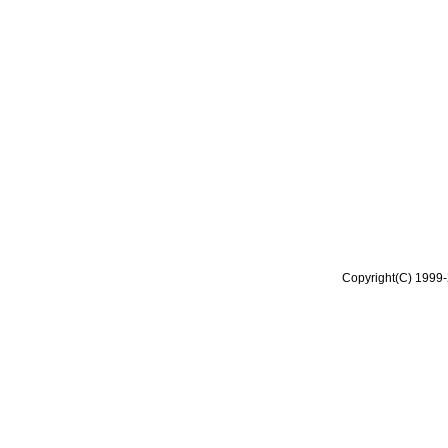
Copyright(C) 1999-2