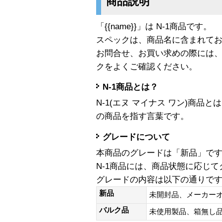
商品説明
「{{name}}」は N-1商品です。
スペックは、商品名に含まれて
お問合せ、お買い求めの際には
クをよくご確認ください。
N-1商品とは？
N-1(エヌ マイナス ワン)商
の商品を指す言葉です。
グレードについて
本商品のグレードは「新品」で
N-1商品には、商品状態に応じ
グレードの内容は以下の通りで
新品
未開封品、メーカー
バルク品
未使用製品、箱無