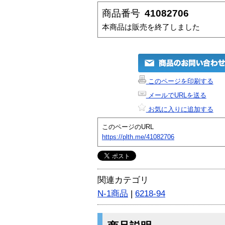
商品番号
41082706
本商品は販売を終了しました
このページを印刷する
メールでURLを送る
お気に入りに追加する
このページのURL
https://plth.me/41082706
関連カテゴリ
N-1商品
|
6218-94