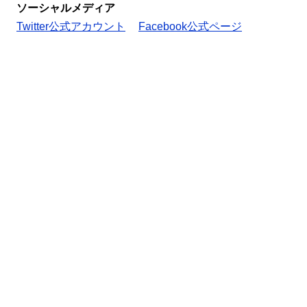
ソーシャルメディア
Twitter公式アカウント
Facebook公式ページ