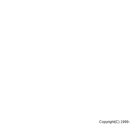
Copyright(C) 1999-2