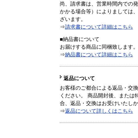
尚、請求書は、営業時間内での
かかる場合等）によりましては
ざいます。
⇒
請求書について詳細はこちら
■納品書について
お届けする商品に同梱致します
⇒
納品書について詳細はこちら
返品について
お客様のご都合による返品・交
ください。 商品開封後、または
合、返品・交換はお受けいたし
⇒
返品について詳しくはこちら