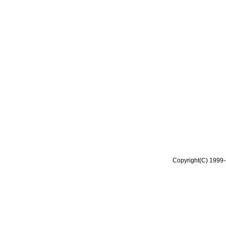
Copyright(C) 1999-2