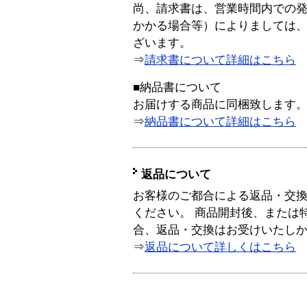
尚、請求書は、営業時間内での
かかる場合等）によりましては
ざいます。
⇒
請求書について詳細はこちら
■納品書について
お届けする商品に同梱致します
⇒
納品書について詳細はこちら
返品について
お客様のご都合による返品・交
ください。 商品開封後、または
合、返品・交換はお受けいたし
⇒
返品について詳しくはこちら