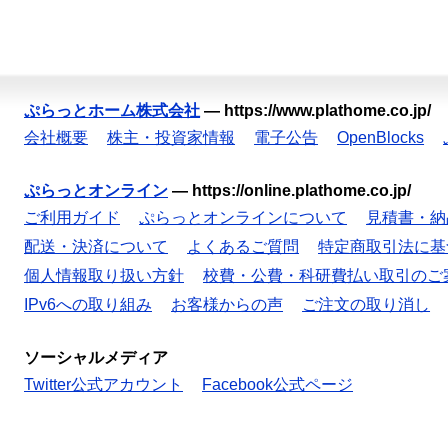
ぷらっとホーム株式会社
—
https://www.plathome.co.jp/
会社概要
株主・投資家情報
電子公告
OpenBlocks
ぷらっとオンライン
—
https://online.plathome.co.jp/
ご利用ガイド
ぷらっとオンラインについて
見積書・納
配送・決済について
よくあるご質問
特定商取引法に基
個人情報取り扱い方針
校費・公費・科研費払い取引のご
IPv6への取り組み
お客様からの声
ご注文の取り消し
ソーシャルメディア
Twitter公式アカウント
Facebook公式ページ