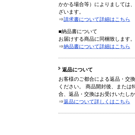
かかる場合等）によりましては
ざいます。
⇒
請求書について詳細はこちら
■納品書について
お届けする商品に同梱致します
⇒
納品書について詳細はこちら
返品について
お客様のご都合による返品・交
ください。 商品開封後、または
合、返品・交換はお受けいたし
⇒
返品について詳しくはこちら