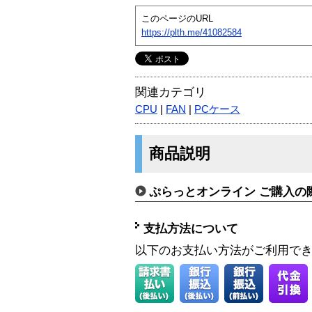
このページのURL
https://plth.me/41082584
関連カテゴリ
CPU
|
FAN
|
PCケース
商品説明
ぷらっとオンライン ご購入の
支払方法について
以下のお支払い方法がご利用で