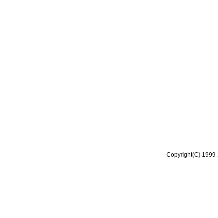
Copyright(C) 1999-2