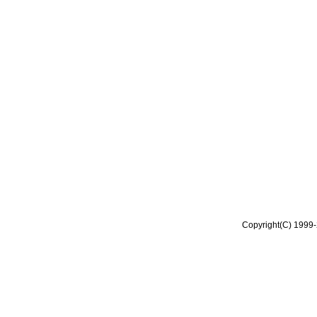
Copyright(C) 1999-2