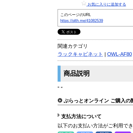
お気に入りに追加する
このページのURL
https://plth.me/41082539
関連カテゴリ
ラックキャビネット
|
OWL-AF80
商品説明
” “
ぷらっとオンライン ご購入の
支払方法について
以下のお支払い方法がご利用で