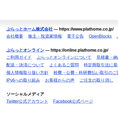
ぷらっとホーム株式会社
—
https://www.plathome.co.jp/
会社概要
株主・投資家情報
電子公告
OpenBlocks
ぷらっとオンライン
—
https://online.plathome.co.jp/
ご利用ガイド
ぷらっとオンラインについて
見積書・納
配送・決済について
よくあるご質問
特定商取引法に基
個人情報取り扱い方針
校費・公費・科研費払い取引のご
IPv6への取り組み
お客様からの声
ご注文の取り消し
ソーシャルメディア
Twitter公式アカウント
Facebook公式ページ