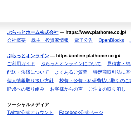
ぷらっとホーム株式会社
—
https://www.plathome.co.jp/
会社概要
株主・投資家情報
電子公告
OpenBlocks
ぷらっとオンライン
—
https://online.plathome.co.jp/
ご利用ガイド
ぷらっとオンラインについて
見積書・納
配送・決済について
よくあるご質問
特定商取引法に基
個人情報取り扱い方針
校費・公費・科研費払い取引のご
IPv6への取り組み
お客様からの声
ご注文の取り消し
ソーシャルメディア
Twitter公式アカウント
Facebook公式ページ