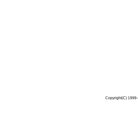
Copyright(C) 1999-2