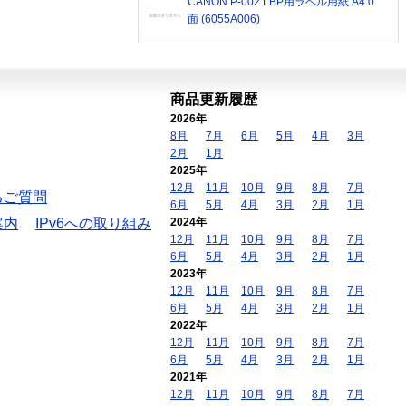
CANON P-002 LBP用ラベル用紙 A4 0
面 (6055A006)
商品更新履歴
2026年
8月
7月
6月
5月
4月
3月
2月
1月
2025年
12月
11月
10月
9月
8月
7月
るご質問
6月
5月
4月
3月
2月
1月
案内
IPv6への取り組み
2024年
12月
11月
10月
9月
8月
7月
6月
5月
4月
3月
2月
1月
2023年
12月
11月
10月
9月
8月
7月
6月
5月
4月
3月
2月
1月
2022年
12月
11月
10月
9月
8月
7月
6月
5月
4月
3月
2月
1月
2021年
12月
11月
10月
9月
8月
7月