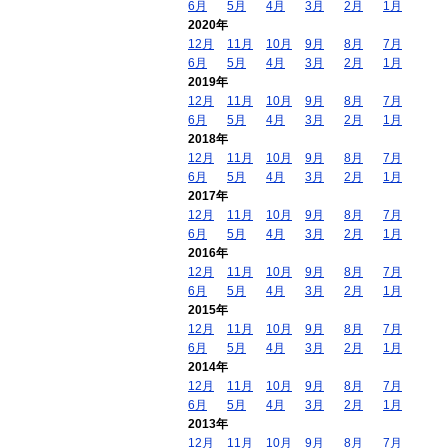
6月
5月
4月
3月
2月
1月
2020年
12月
11月
10月
9月
8月
7月
6月
5月
4月
3月
2月
1月
2019年
12月
11月
10月
9月
8月
7月
6月
5月
4月
3月
2月
1月
2018年
12月
11月
10月
9月
8月
7月
6月
5月
4月
3月
2月
1月
2017年
12月
11月
10月
9月
8月
7月
6月
5月
4月
3月
2月
1月
2016年
12月
11月
10月
9月
8月
7月
6月
5月
4月
3月
2月
1月
2015年
12月
11月
10月
9月
8月
7月
6月
5月
4月
3月
2月
1月
2014年
12月
11月
10月
9月
8月
7月
6月
5月
4月
3月
2月
1月
2013年
12月
11月
10月
9月
8月
7月