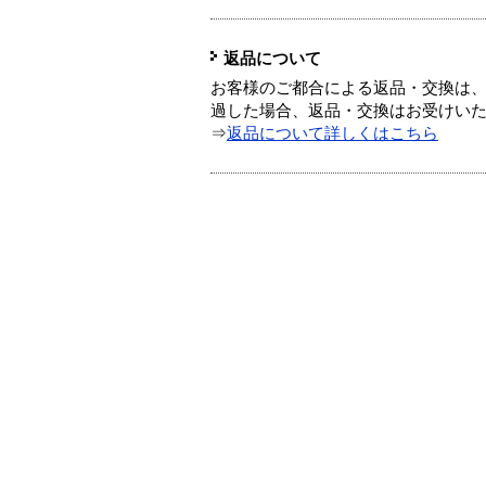
返品について
お客様のご都合による返品・交換は、
過した場合、返品・交換はお受けい
⇒
返品について詳しくはこちら