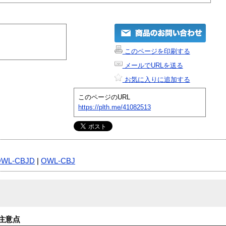
このページを印刷する
メールでURLを送る
お気に入りに追加する
このページのURL
https://plth.me/41082513
WL-CBJD
|
OWL-CBJ
注意点