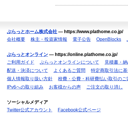
ぷらっとホーム株式会社
—
https://www.plathome.co.jp/
会社概要
株主・投資家情報
電子公告
OpenBlocks
ぷらっとオンライン
—
https://online.plathome.co.jp/
ご利用ガイド
ぷらっとオンラインについて
見積書・納
配送・決済について
よくあるご質問
特定商取引法に基
個人情報取り扱い方針
校費・公費・科研費払い取引のご
IPv6への取り組み
お客様からの声
ご注文の取り消し
ソーシャルメディア
Twitter公式アカウント
Facebook公式ページ