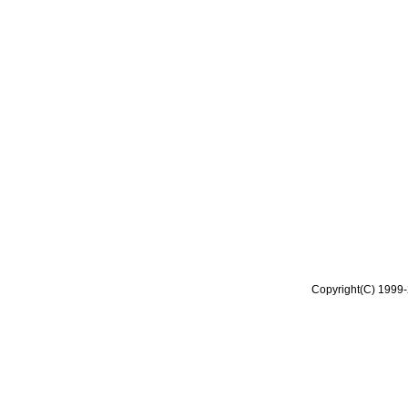
Copyright(C) 1999-2