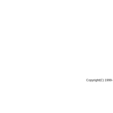
Copyright(C) 1999-2