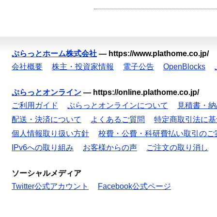
ぷらっとホーム株式会社
—
https://www.plathome.co.jp/
会社概要
株主・投資家情報
電子公告
OpenBlocks
ぷらっとオンライン
—
https://online.plathome.co.jp/
ご利用ガイド
ぷらっとオンラインについて
見積書・納
配送・決済について
よくあるご質問
特定商取引法に基
個人情報取り扱い方針
校費・公費・科研費払い取引のご
IPv6への取り組み
お客様からの声
ご注文の取り消し
ソーシャルメディア
Twitter公式アカウント
Facebook公式ページ