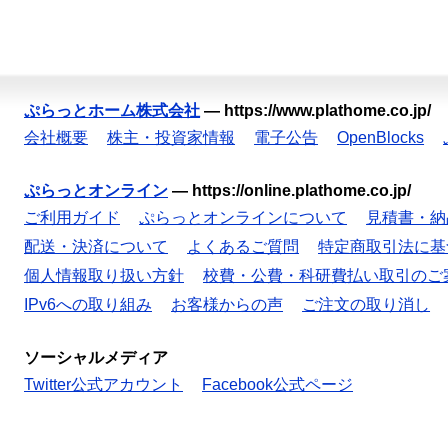
ぷらっとホーム株式会社
—
https://www.plathome.co.jp/
会社概要
株主・投資家情報
電子公告
OpenBlocks
ぷらっとオンライン
—
https://online.plathome.co.jp/
ご利用ガイド
ぷらっとオンラインについて
見積書・納
配送・決済について
よくあるご質問
特定商取引法に基
個人情報取り扱い方針
校費・公費・科研費払い取引のご
IPv6への取り組み
お客様からの声
ご注文の取り消し
ソーシャルメディア
Twitter公式アカウント
Facebook公式ページ