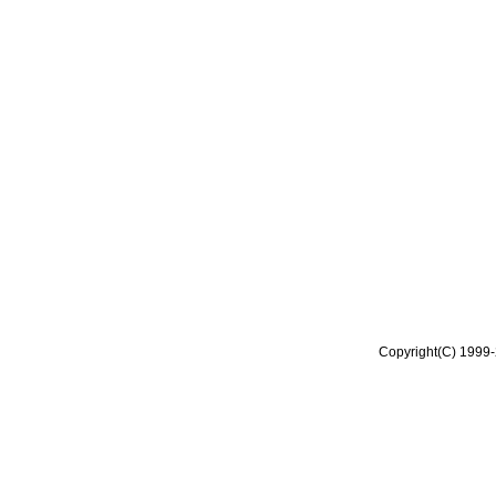
Copyright(C) 1999-2