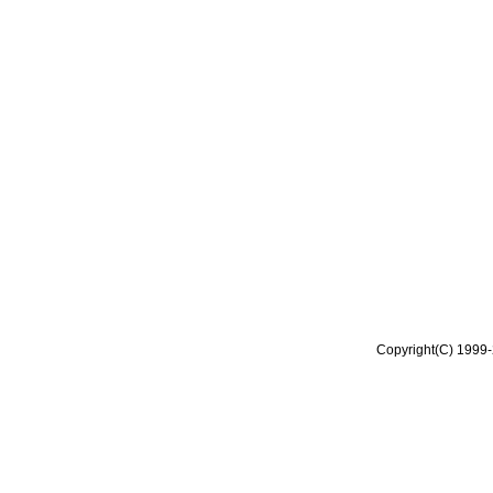
Copyright(C) 1999-2