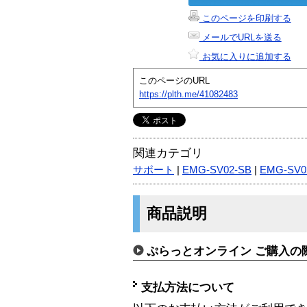
このページを印刷する
メールでURLを送る
お気に入りに追加する
このページのURL
https://plth.me/41082483
関連カテゴリ
サポート
|
EMG-SV02-SB
|
EMG-SV0
商品説明
ぷらっとオンライン ご購入の
支払方法について