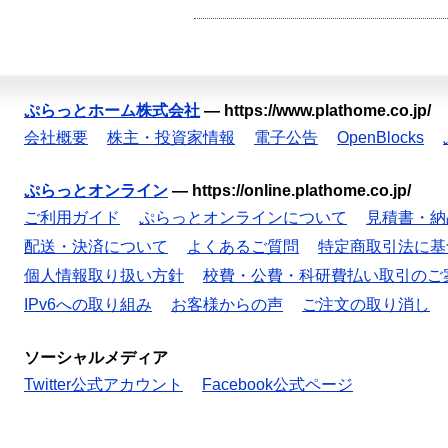
ぷらっとホーム株式会社
—
https://www.plathome.co.jp/
会社概要
株主・投資家情報
電子公告
OpenBlocks
ぷらっとオンライン
—
https://online.plathome.co.jp/
ご利用ガイド
ぷらっとオンラインについて
見積書・納
配送・決済について
よくあるご質問
特定商取引法に基
個人情報取り扱い方針
校費・公費・科研費払い取引のご
IPv6への取り組み
お客様からの声
ご注文の取り消し
ソーシャルメディア
Twitter公式アカウント
Facebook公式ページ