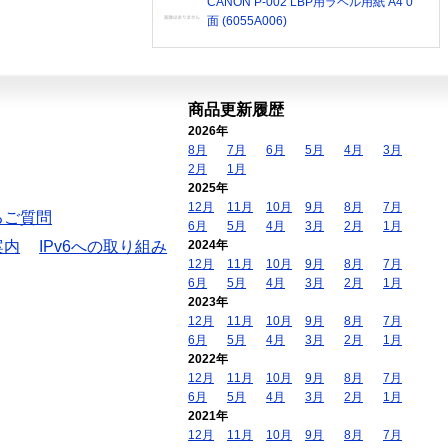
CANON P-002 LBP用ラベル用紙 A4 0
面 (6055A006)
商品更新履歴
2026年
8月
7月
6月
5月
4月
3月
2月
1月
2025年
12月
11月
10月
9月
8月
7月
るご質問
6月
5月
4月
3月
2月
1月
案内
IPv6への取り組み
2024年
12月
11月
10月
9月
8月
7月
6月
5月
4月
3月
2月
1月
2023年
12月
11月
10月
9月
8月
7月
6月
5月
4月
3月
2月
1月
2022年
12月
11月
10月
9月
8月
7月
6月
5月
4月
3月
2月
1月
2021年
12月
11月
10月
9月
8月
7月