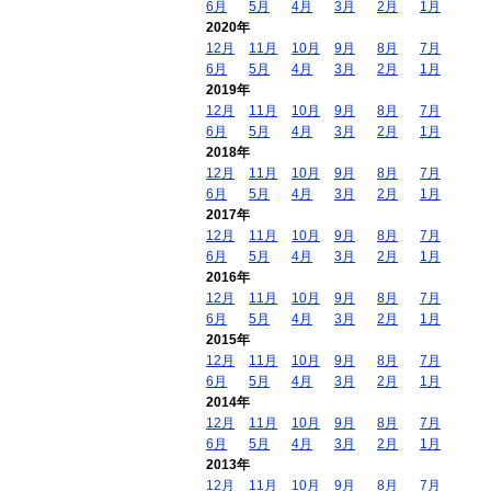
6月
5月
4月
3月
2月
1月
2020年
12月
11月
10月
9月
8月
7月
6月
5月
4月
3月
2月
1月
2019年
12月
11月
10月
9月
8月
7月
6月
5月
4月
3月
2月
1月
2018年
12月
11月
10月
9月
8月
7月
6月
5月
4月
3月
2月
1月
2017年
12月
11月
10月
9月
8月
7月
6月
5月
4月
3月
2月
1月
2016年
12月
11月
10月
9月
8月
7月
6月
5月
4月
3月
2月
1月
2015年
12月
11月
10月
9月
8月
7月
6月
5月
4月
3月
2月
1月
2014年
12月
11月
10月
9月
8月
7月
6月
5月
4月
3月
2月
1月
2013年
12月
11月
10月
9月
8月
7月