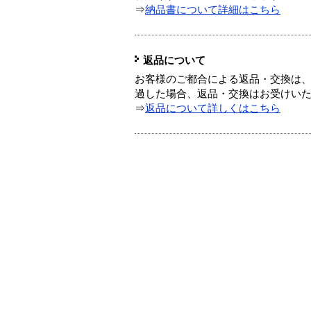
⇒
納品書について詳細はこちら
返品について
お客様のご都合による返品・交換は、
過した場合、返品・交換はお受けい
⇒
返品について詳しくはこちら