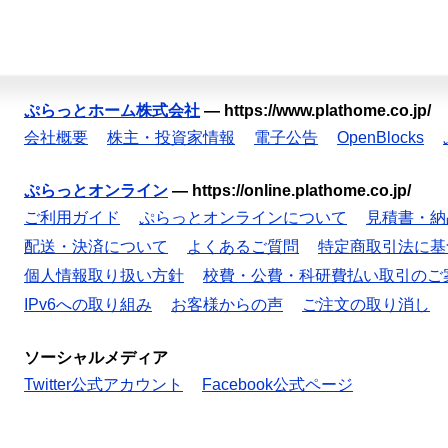
ぷらっとホーム株式会社
—
https://www.plathome.co.jp/
会社概要
株主・投資家情報
電子公告
OpenBlocks
ぷらっとオンライン
—
https://online.plathome.co.jp/
ご利用ガイド
ぷらっとオンラインについて
見積書・納
配送・決済について
よくあるご質問
特定商取引法に基
個人情報取り扱い方針
校費・公費・科研費払い取引のご
IPv6への取り組み
お客様からの声
ご注文の取り消し
ソーシャルメディア
Twitter公式アカウント
Facebook公式ページ