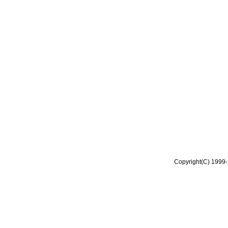
Copyright(C) 1999-2