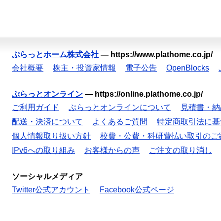
ぷらっとホーム株式会社
—
https://www.plathome.co.jp/
会社概要
株主・投資家情報
電子公告
OpenBlocks
ぷらっとオンライン
—
https://online.plathome.co.jp/
ご利用ガイド
ぷらっとオンラインについて
見積書・納
配送・決済について
よくあるご質問
特定商取引法に基
個人情報取り扱い方針
校費・公費・科研費払い取引のご
IPv6への取り組み
お客様からの声
ご注文の取り消し
ソーシャルメディア
Twitter公式アカウント
Facebook公式ページ