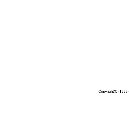
Copyright(C) 1999-2