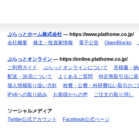
ぷらっとホーム株式会社
—
https://www.plathome.co.jp/
会社概要
株主・投資家情報
電子公告
OpenBlocks
ぷらっとオンライン
—
https://online.plathome.co.jp/
ご利用ガイド
ぷらっとオンラインについて
見積書・納
配送・決済について
よくあるご質問
特定商取引法に基
個人情報取り扱い方針
校費・公費・科研費払い取引のご
IPv6への取り組み
お客様からの声
ご注文の取り消し
ソーシャルメディア
Twitter公式アカウント
Facebook公式ページ