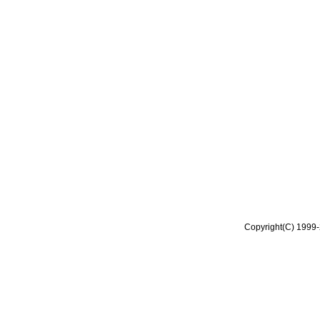
Copyright(C) 1999-2