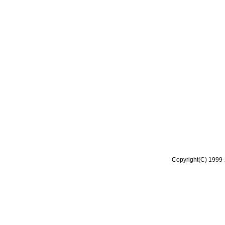
Copyright(C) 1999-2