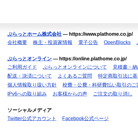
ぷらっとホーム株式会社
—
https://www.plathome.co.jp/
会社概要
株主・投資家情報
電子公告
OpenBlocks
ぷらっとオンライン
—
https://online.plathome.co.jp/
ご利用ガイド
ぷらっとオンラインについて
見積書・納
配送・決済について
よくあるご質問
特定商取引法に基
個人情報取り扱い方針
校費・公費・科研費払い取引のご
IPv6への取り組み
お客様からの声
ご注文の取り消し
ソーシャルメディア
Twitter公式アカウント
Facebook公式ページ