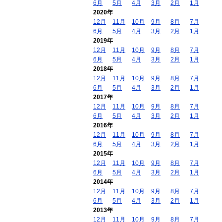
6月
5月
4月
3月
2月
1月
2020年
12月
11月
10月
9月
8月
7月
6月
5月
4月
3月
2月
1月
2019年
12月
11月
10月
9月
8月
7月
6月
5月
4月
3月
2月
1月
2018年
12月
11月
10月
9月
8月
7月
6月
5月
4月
3月
2月
1月
2017年
12月
11月
10月
9月
8月
7月
6月
5月
4月
3月
2月
1月
2016年
12月
11月
10月
9月
8月
7月
6月
5月
4月
3月
2月
1月
2015年
12月
11月
10月
9月
8月
7月
6月
5月
4月
3月
2月
1月
2014年
12月
11月
10月
9月
8月
7月
6月
5月
4月
3月
2月
1月
2013年
12月
11月
10月
9月
8月
7月