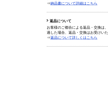
⇒
納品書について詳細はこちら
返品について
お客様のご都合による返品・交換は、
過した場合、返品・交換はお受けい
⇒
返品について詳しくはこちら