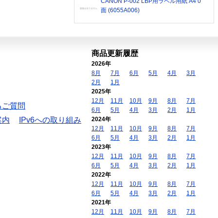
CANON P-002 LBP用ラベル用紙 A4 0
面 (6055A006)
商品更新履歴
2026年
8月
7月
6月
5月
4月
3月
2月
1月
2025年
12月
11月
10月
9月
8月
7月
るご質問
6月
5月
4月
3月
2月
1月
案内
IPv6への取り組み
2024年
12月
11月
10月
9月
8月
7月
6月
5月
4月
3月
2月
1月
2023年
12月
11月
10月
9月
8月
7月
6月
5月
4月
3月
2月
1月
2022年
12月
11月
10月
9月
8月
7月
6月
5月
4月
3月
2月
1月
2021年
12月
11月
10月
9月
8月
7月