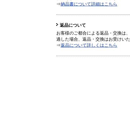
⇒
納品書について詳細はこちら
返品について
お客様のご都合による返品・交換は、
過した場合、返品・交換はお受けい
⇒
返品について詳しくはこちら