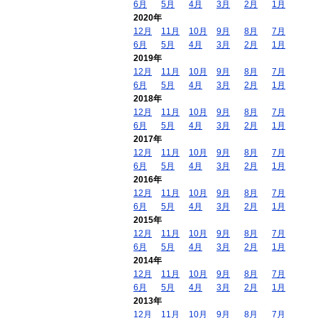
6月
5月
4月
3月
2月
1月
2020年
12月
11月
10月
9月
8月
7月
6月
5月
4月
3月
2月
1月
2019年
12月
11月
10月
9月
8月
7月
6月
5月
4月
3月
2月
1月
2018年
12月
11月
10月
9月
8月
7月
6月
5月
4月
3月
2月
1月
2017年
12月
11月
10月
9月
8月
7月
6月
5月
4月
3月
2月
1月
2016年
12月
11月
10月
9月
8月
7月
6月
5月
4月
3月
2月
1月
2015年
12月
11月
10月
9月
8月
7月
6月
5月
4月
3月
2月
1月
2014年
12月
11月
10月
9月
8月
7月
6月
5月
4月
3月
2月
1月
2013年
12月
11月
10月
9月
8月
7月