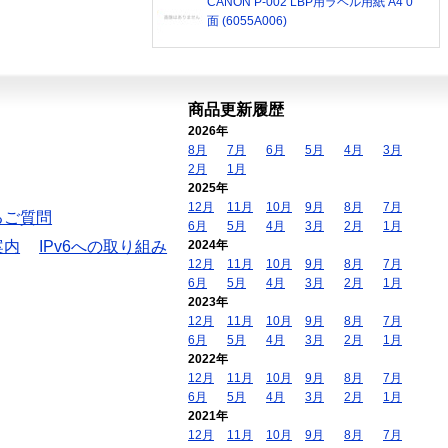
CANON P-002 LBP用ラベル用紙 A4 0
面 (6055A006)
商品更新履歴
2026年
8月
7月
6月
5月
4月
3月
2月
1月
2025年
12月
11月
10月
9月
8月
7月
るご質問
6月
5月
4月
3月
2月
1月
案内
IPv6への取り組み
2024年
12月
11月
10月
9月
8月
7月
6月
5月
4月
3月
2月
1月
2023年
12月
11月
10月
9月
8月
7月
6月
5月
4月
3月
2月
1月
2022年
12月
11月
10月
9月
8月
7月
6月
5月
4月
3月
2月
1月
2021年
12月
11月
10月
9月
8月
7月