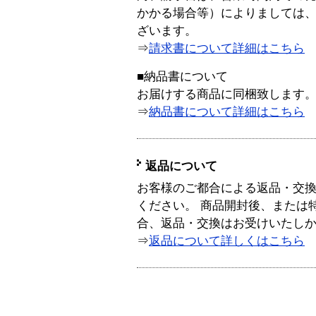
かかる場合等）によりましては
ざいます。
⇒
請求書について詳細はこちら
■納品書について
お届けする商品に同梱致します
⇒
納品書について詳細はこちら
返品について
お客様のご都合による返品・交
ください。 商品開封後、または
合、返品・交換はお受けいたし
⇒
返品について詳しくはこちら