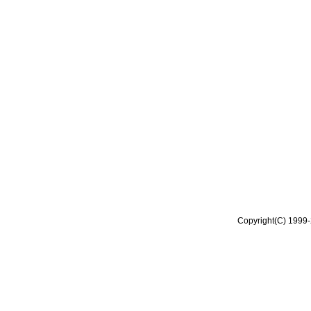
Copyright(C) 1999-2