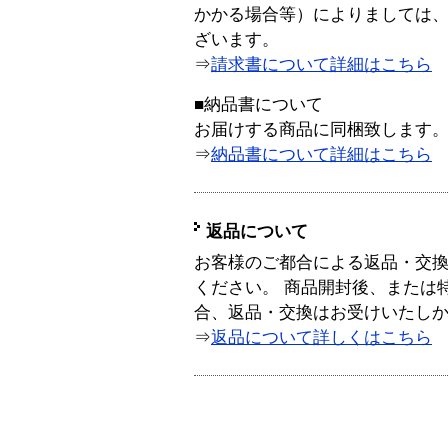
かかる場合等）によりましては
ざいます。
⇒
請求書について詳細はこちら
■納品書について
お届けする商品に同梱致します
⇒
納品書について詳細はこちら
返品について
お客様のご都合による返品・交
ください。 商品開封後、または
合、返品・交換はお受けいたし
⇒
返品について詳しくはこちら