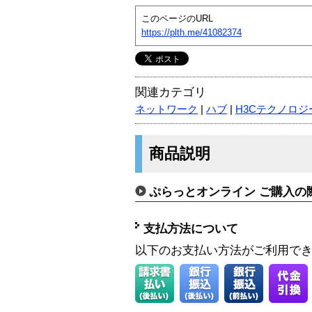
このページのURL
https://plth.me/41082374
関連カテゴリ
ネットワーク
|
ハブ
|
H3Cテクノロジー
商品説明
ぷらっとオンライン ご購入の
支払方法について
以下のお支払い方法がご利用で