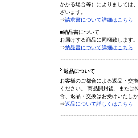
かかる場合等）によりましては
ざいます。
⇒
請求書について詳細はこちら
■納品書について
お届けする商品に同梱致します
⇒
納品書について詳細はこちら
返品について
お客様のご都合による返品・交
ください。 商品開封後、または
合、返品・交換はお受けいたし
⇒
返品について詳しくはこちら