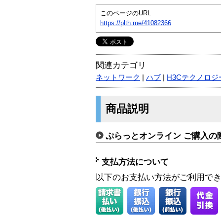
このページのURL
https://plth.me/41082366
関連カテゴリ
ネットワーク
|
ハブ
|
H3Cテクノロジー
商品説明
ぷらっとオンライン ご購入の
支払方法について
以下のお支払い方法がご利用で