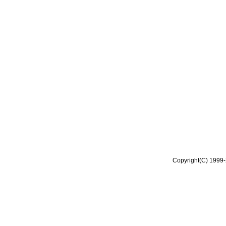
Copyright(C) 1999-2