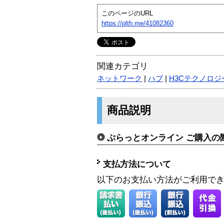
このページのURL
https://plth.me/41082360
関連カテゴリ
ネットワーク
|
ハブ
|
H3Cテクノロジー
商品説明
ぷらっとオンライン ご購入の
支払方法について
以下のお支払い方法がご利用で