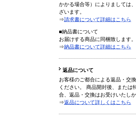
かかる場合等）によりましては
ざいます。
⇒
請求書について詳細はこちら
■納品書について
お届けする商品に同梱致します
⇒
納品書について詳細はこちら
返品について
お客様のご都合による返品・交
ください。 商品開封後、または
合、返品・交換はお受けいたし
⇒
返品について詳しくはこちら