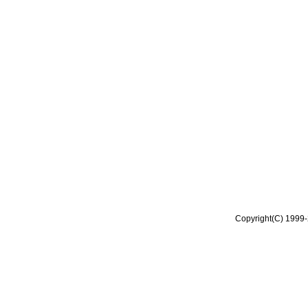
Copyright(C) 1999-2