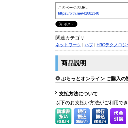
このページのURL
https://plth.me/41082348
関連カテゴリ
ネットワーク
|
ハブ
|
H3Cテクノロジー
商品説明
ぷらっとオンライン ご購入の
支払方法について
以下のお支払い方法がご利用で