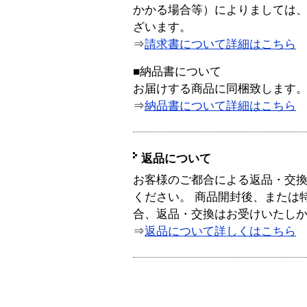
かかる場合等）によりましては
ざいます。
⇒
請求書について詳細はこちら
■納品書について
お届けする商品に同梱致します
⇒
納品書について詳細はこちら
返品について
お客様のご都合による返品・交
ください。 商品開封後、または
合、返品・交換はお受けいたし
⇒
返品について詳しくはこちら