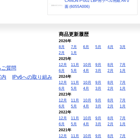
CANON P-002 LBP用ラベル用紙 A4 0
面 (6055A006)
商品更新履歴
2026年
8月
7月
6月
5月
4月
3月
2月
1月
2025年
12月
11月
10月
9月
8月
7月
るご質問
6月
5月
4月
3月
2月
1月
案内
IPv6への取り組み
2024年
12月
11月
10月
9月
8月
7月
6月
5月
4月
3月
2月
1月
2023年
12月
11月
10月
9月
8月
7月
6月
5月
4月
3月
2月
1月
2022年
12月
11月
10月
9月
8月
7月
6月
5月
4月
3月
2月
1月
2021年
12月
11月
10月
9月
8月
7月