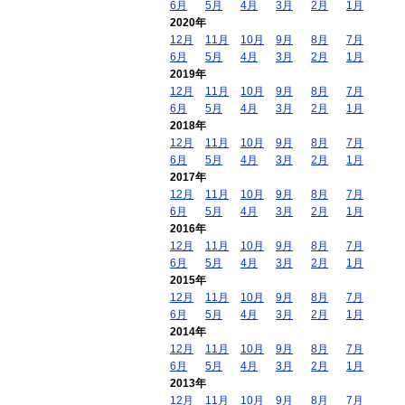
6月
5月
4月
3月
2月
1月
2020年
12月
11月
10月
9月
8月
7月
6月
5月
4月
3月
2月
1月
2019年
12月
11月
10月
9月
8月
7月
6月
5月
4月
3月
2月
1月
2018年
12月
11月
10月
9月
8月
7月
6月
5月
4月
3月
2月
1月
2017年
12月
11月
10月
9月
8月
7月
6月
5月
4月
3月
2月
1月
2016年
12月
11月
10月
9月
8月
7月
6月
5月
4月
3月
2月
1月
2015年
12月
11月
10月
9月
8月
7月
6月
5月
4月
3月
2月
1月
2014年
12月
11月
10月
9月
8月
7月
6月
5月
4月
3月
2月
1月
2013年
12月
11月
10月
9月
8月
7月