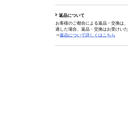
返品について
お客様のご都合による返品・交換は、
過した場合、返品・交換はお受けい
⇒
返品について詳しくはこちら