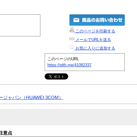
このページを印刷する
メールでURLを送る
お気に入りに追加する
このページのURL
https://plth.me/41082337
ジャパン（HUAWEI 3COM）
注意点