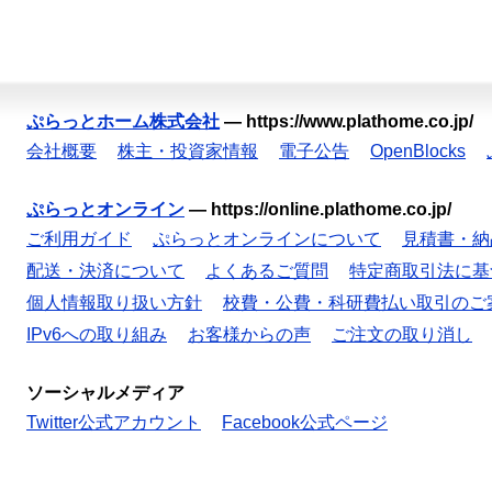
ぷらっとホーム株式会社
—
https://www.plathome.co.jp/
会社概要
株主・投資家情報
電子公告
OpenBlocks
ぷらっとオンライン
—
https://online.plathome.co.jp/
ご利用ガイド
ぷらっとオンラインについて
見積書・納
配送・決済について
よくあるご質問
特定商取引法に基
個人情報取り扱い方針
校費・公費・科研費払い取引のご
IPv6への取り組み
お客様からの声
ご注文の取り消し
ソーシャルメディア
Twitter公式アカウント
Facebook公式ページ