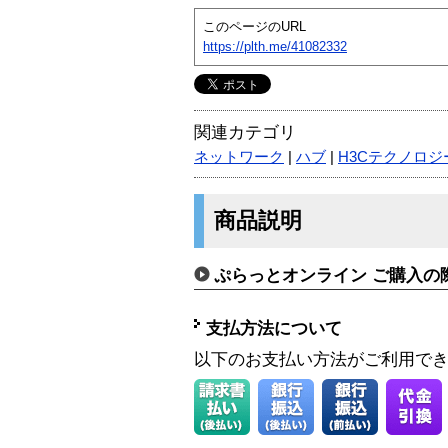
このページのURL
https://plth.me/41082332
関連カテゴリ
ネットワーク
|
ハブ
|
H3Cテクノロジー
商品説明
ぷらっとオンライン ご購入の
支払方法について
以下のお支払い方法がご利用で