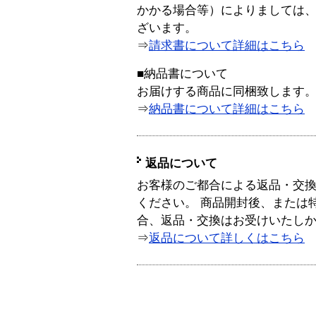
かかる場合等）によりましては
ざいます。
⇒
請求書について詳細はこちら
■納品書について
お届けする商品に同梱致します
⇒
納品書について詳細はこちら
返品について
お客様のご都合による返品・交
ください。 商品開封後、または
合、返品・交換はお受けいたし
⇒
返品について詳しくはこちら