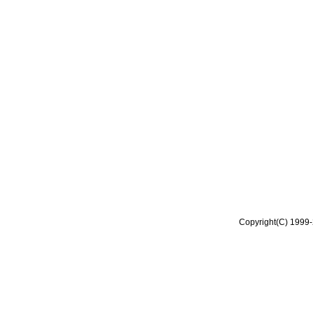
Copyright(C) 1999-2