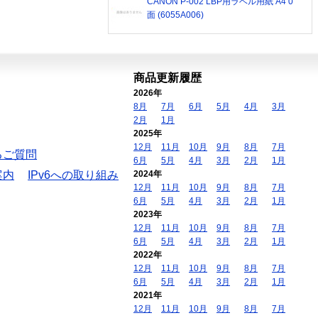
CANON P-002 LBP用ラベル用紙 A4 0
面 (6055A006)
商品更新履歴
2026年
8月
7月
6月
5月
4月
3月
2月
1月
2025年
12月
11月
10月
9月
8月
7月
るご質問
6月
5月
4月
3月
2月
1月
案内
IPv6への取り組み
2024年
12月
11月
10月
9月
8月
7月
6月
5月
4月
3月
2月
1月
2023年
12月
11月
10月
9月
8月
7月
6月
5月
4月
3月
2月
1月
2022年
12月
11月
10月
9月
8月
7月
6月
5月
4月
3月
2月
1月
2021年
12月
11月
10月
9月
8月
7月