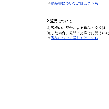
⇒
納品書について詳細はこちら
返品について
お客様のご都合による返品・交換は、
過した場合、返品・交換はお受けい
⇒
返品について詳しくはこちら