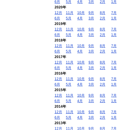
6月
5月
4月
3月
2月
1月
2020年
12月
11月
10月
9月
8月
7月
6月
5月
4月
3月
2月
1月
2019年
12月
11月
10月
9月
8月
7月
6月
5月
4月
3月
2月
1月
2018年
12月
11月
10月
9月
8月
7月
6月
5月
4月
3月
2月
1月
2017年
12月
11月
10月
9月
8月
7月
6月
5月
4月
3月
2月
1月
2016年
12月
11月
10月
9月
8月
7月
6月
5月
4月
3月
2月
1月
2015年
12月
11月
10月
9月
8月
7月
6月
5月
4月
3月
2月
1月
2014年
12月
11月
10月
9月
8月
7月
6月
5月
4月
3月
2月
1月
2013年
12月
11月
10月
9月
8月
7月