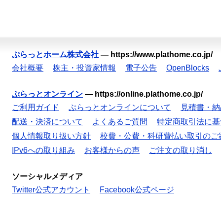
ぷらっとホーム株式会社
—
https://www.plathome.co.jp/
会社概要
株主・投資家情報
電子公告
OpenBlocks
ぷらっとオンライン
—
https://online.plathome.co.jp/
ご利用ガイド
ぷらっとオンラインについて
見積書・納
配送・決済について
よくあるご質問
特定商取引法に基
個人情報取り扱い方針
校費・公費・科研費払い取引のご
IPv6への取り組み
お客様からの声
ご注文の取り消し
ソーシャルメディア
Twitter公式アカウント
Facebook公式ページ