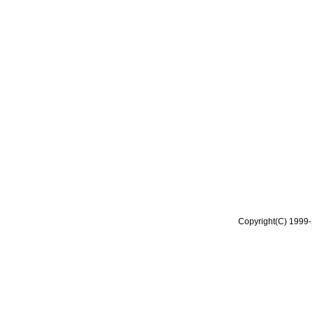
Copyright(C) 1999-2