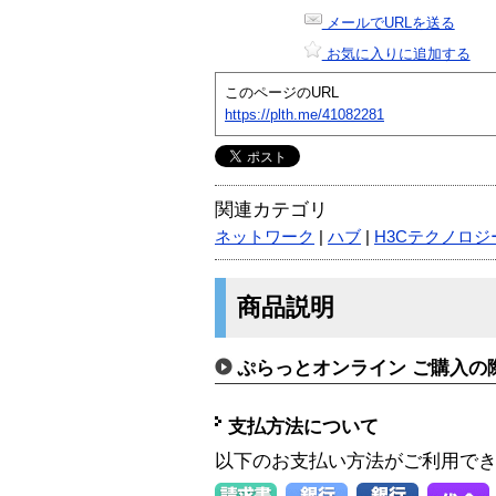
メールでURLを送る
お気に入りに追加する
このページのURL
https://plth.me/41082281
関連カテゴリ
ネットワーク
|
ハブ
|
H3Cテクノロジー
商品説明
ぷらっとオンライン ご購入の
支払方法について
以下のお支払い方法がご利用で