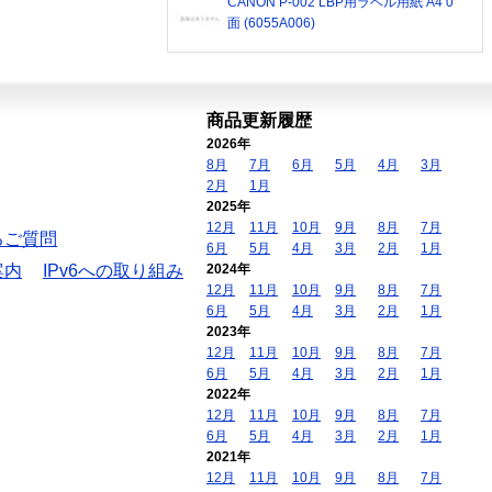
CANON P-002 LBP用ラベル用紙 A4 0
面 (6055A006)
商品更新履歴
2026年
8月
7月
6月
5月
4月
3月
2月
1月
2025年
12月
11月
10月
9月
8月
7月
るご質問
6月
5月
4月
3月
2月
1月
案内
IPv6への取り組み
2024年
12月
11月
10月
9月
8月
7月
6月
5月
4月
3月
2月
1月
2023年
12月
11月
10月
9月
8月
7月
6月
5月
4月
3月
2月
1月
2022年
12月
11月
10月
9月
8月
7月
6月
5月
4月
3月
2月
1月
2021年
12月
11月
10月
9月
8月
7月