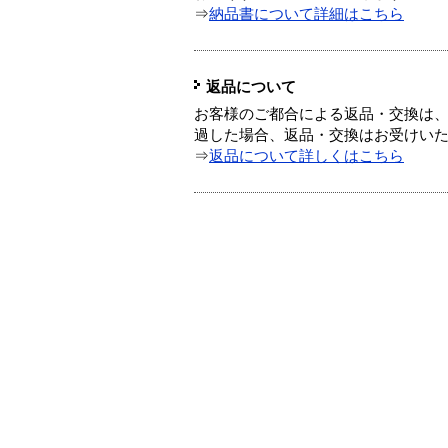
⇒
納品書について詳細はこちら
返品について
お客様のご都合による返品・交換は、
過した場合、返品・交換はお受けい
⇒
返品について詳しくはこちら