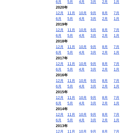
6月
5月
4月
3月
2月
1月
2020年
12月
11月
10月
9月
8月
7月
6月
5月
4月
3月
2月
1月
2019年
12月
11月
10月
9月
8月
7月
6月
5月
4月
3月
2月
1月
2018年
12月
11月
10月
9月
8月
7月
6月
5月
4月
3月
2月
1月
2017年
12月
11月
10月
9月
8月
7月
6月
5月
4月
3月
2月
1月
2016年
12月
11月
10月
9月
8月
7月
6月
5月
4月
3月
2月
1月
2015年
12月
11月
10月
9月
8月
7月
6月
5月
4月
3月
2月
1月
2014年
12月
11月
10月
9月
8月
7月
6月
5月
4月
3月
2月
1月
2013年
12月
11月
10月
9月
8月
7月