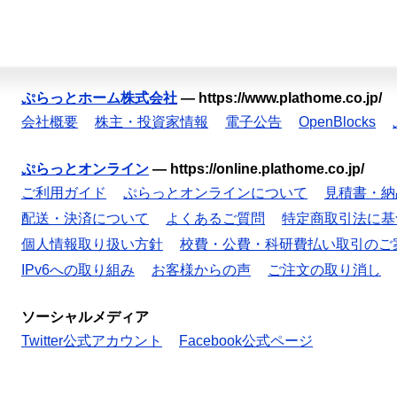
ぷらっとホーム株式会社
—
https://www.plathome.co.jp/
会社概要
株主・投資家情報
電子公告
OpenBlocks
ぷらっとオンライン
—
https://online.plathome.co.jp/
ご利用ガイド
ぷらっとオンラインについて
見積書・納
配送・決済について
よくあるご質問
特定商取引法に基
個人情報取り扱い方針
校費・公費・科研費払い取引のご
IPv6への取り組み
お客様からの声
ご注文の取り消し
ソーシャルメディア
Twitter公式アカウント
Facebook公式ページ