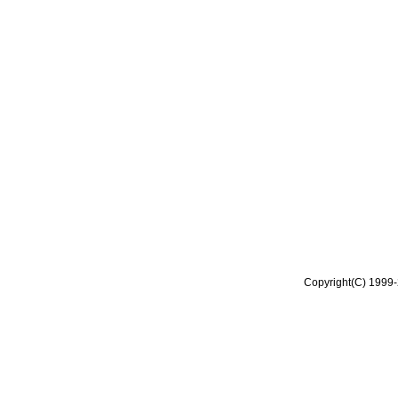
Copyright(C) 1999-2