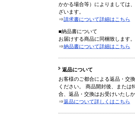
かかる場合等）によりましては
ざいます。
⇒
請求書について詳細はこちら
■納品書について
お届けする商品に同梱致します
⇒
納品書について詳細はこちら
返品について
お客様のご都合による返品・交
ください。 商品開封後、または
合、返品・交換はお受けいたし
⇒
返品について詳しくはこちら