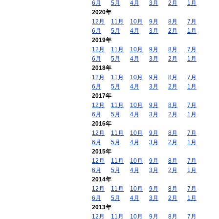
6月
5月
4月
3月
2月
1月
2020年
12月
11月
10月
9月
8月
7月
6月
5月
4月
3月
2月
1月
2019年
12月
11月
10月
9月
8月
7月
6月
5月
4月
3月
2月
1月
2018年
12月
11月
10月
9月
8月
7月
6月
5月
4月
3月
2月
1月
2017年
12月
11月
10月
9月
8月
7月
6月
5月
4月
3月
2月
1月
2016年
12月
11月
10月
9月
8月
7月
6月
5月
4月
3月
2月
1月
2015年
12月
11月
10月
9月
8月
7月
6月
5月
4月
3月
2月
1月
2014年
12月
11月
10月
9月
8月
7月
6月
5月
4月
3月
2月
1月
2013年
12月
11月
10月
9月
8月
7月