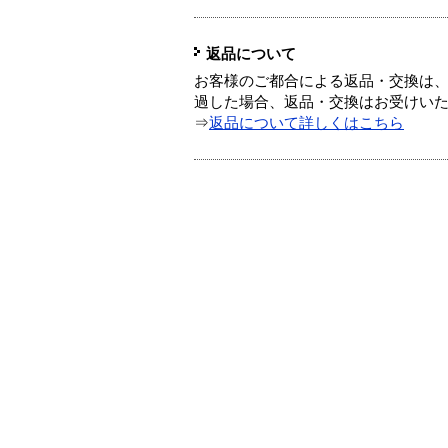
返品について
お客様のご都合による返品・交換は、
過した場合、返品・交換はお受けい
⇒
返品について詳しくはこちら