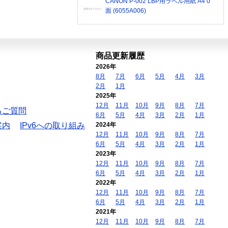
CANON P-002 LBP用ラベル用紙 A4 0
面 (6055A006)
商品更新履歴
2026年
8月
7月
6月
5月
4月
3月
2月
1月
2025年
12月
11月
10月
9月
8月
7月
るご質問
6月
5月
4月
3月
2月
1月
案内
IPv6への取り組み
2024年
12月
11月
10月
9月
8月
7月
6月
5月
4月
3月
2月
1月
2023年
12月
11月
10月
9月
8月
7月
6月
5月
4月
3月
2月
1月
2022年
12月
11月
10月
9月
8月
7月
6月
5月
4月
3月
2月
1月
2021年
12月
11月
10月
9月
8月
7月