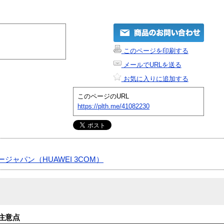
このページを印刷する
メールでURLを送る
お気に入りに追加する
このページのURL
https://plth.me/41082230
ジャパン（HUAWEI 3COM）
注意点