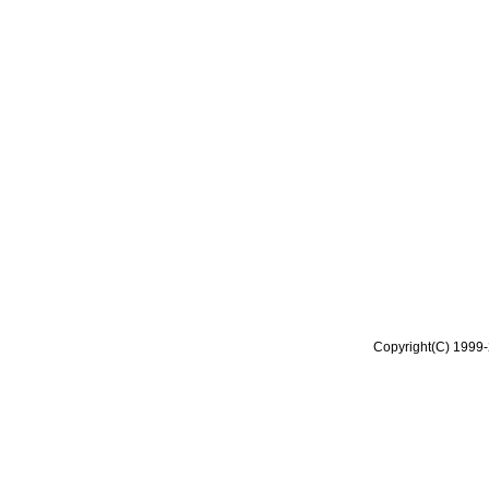
Copyright(C) 1999-2