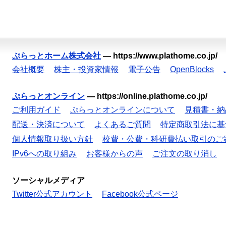
ぷらっとホーム株式会社
—
https://www.plathome.co.jp/
会社概要
株主・投資家情報
電子公告
OpenBlocks
ぷらっとオンライン
—
https://online.plathome.co.jp/
ご利用ガイド
ぷらっとオンラインについて
見積書・納
配送・決済について
よくあるご質問
特定商取引法に基
個人情報取り扱い方針
校費・公費・科研費払い取引のご
IPv6への取り組み
お客様からの声
ご注文の取り消し
ソーシャルメディア
Twitter公式アカウント
Facebook公式ページ