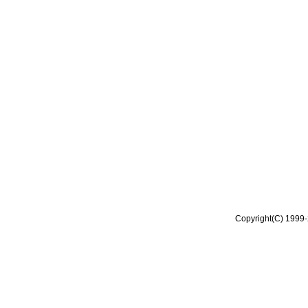
Copyright(C) 1999-2