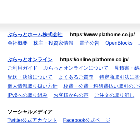
ぷらっとホーム株式会社
—
https://www.plathome.co.jp/
会社概要
株主・投資家情報
電子公告
OpenBlocks
ぷらっとオンライン
—
https://online.plathome.co.jp/
ご利用ガイド
ぷらっとオンラインについて
見積書・納
配送・決済について
よくあるご質問
特定商取引法に基
個人情報取り扱い方針
校費・公費・科研費払い取引のご
IPv6への取り組み
お客様からの声
ご注文の取り消し
ソーシャルメディア
Twitter公式アカウント
Facebook公式ページ