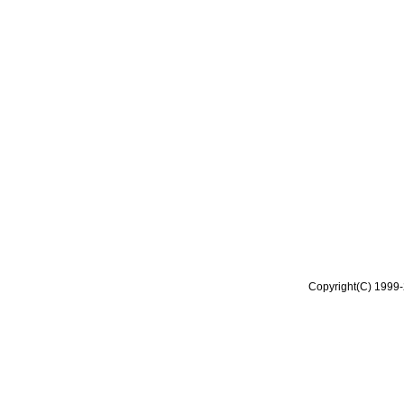
Copyright(C) 1999-2