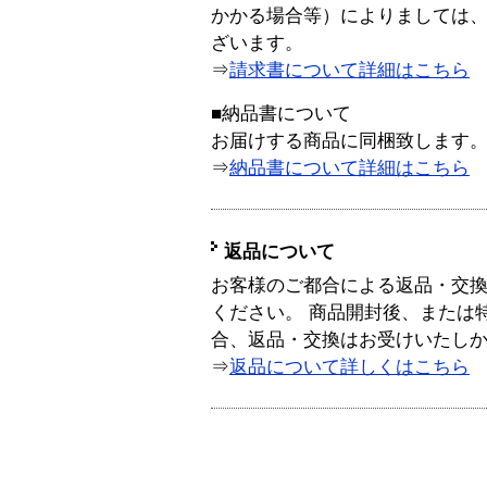
かかる場合等）によりましては
ざいます。
⇒
請求書について詳細はこちら
■納品書について
お届けする商品に同梱致します
⇒
納品書について詳細はこちら
返品について
お客様のご都合による返品・交
ください。 商品開封後、または
合、返品・交換はお受けいたし
⇒
返品について詳しくはこちら