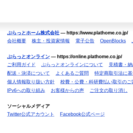
ぷらっとホーム株式会社
—
https://www.plathome.co.jp/
会社概要
株主・投資家情報
電子公告
OpenBlocks
ぷらっとオンライン
—
https://online.plathome.co.jp/
ご利用ガイド
ぷらっとオンラインについて
見積書・納
配送・決済について
よくあるご質問
特定商取引法に基
個人情報取り扱い方針
校費・公費・科研費払い取引のご
IPv6への取り組み
お客様からの声
ご注文の取り消し
ソーシャルメディア
Twitter公式アカウント
Facebook公式ページ