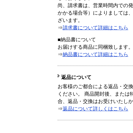
尚、請求書は、営業時間内での
かかる場合等）によりましては
ざいます。
⇒
請求書について詳細はこちら
■納品書について
お届けする商品に同梱致します
⇒
納品書について詳細はこちら
返品について
お客様のご都合による返品・交
ください。 商品開封後、または
合、返品・交換はお受けいたし
⇒
返品について詳しくはこちら