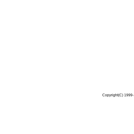
Copyright(C) 1999-2