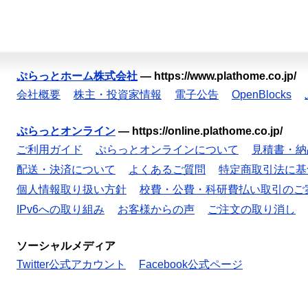
ぷらっとホーム株式会社
—
https://www.plathome.co.jp/
会社概要
株主・投資家情報
電子公告
OpenBlocks
ぷらっとオンライン
—
https://online.plathome.co.jp/
ご利用ガイド
ぷらっとオンラインについて
見積書・納
配送・決済について
よくあるご質問
特定商取引法に基
個人情報取り扱い方針
校費・公費・科研費払い取引のご
IPv6への取り組み
お客様からの声
ご注文の取り消し
ソーシャルメディア
Twitter公式アカウント
Facebook公式ページ