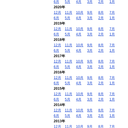
6月
5月
4月
3月
2月
1月
2020年
12月
11月
10月
9月
8月
7月
6月
5月
4月
3月
2月
1月
2019年
12月
11月
10月
9月
8月
7月
6月
5月
4月
3月
2月
1月
2018年
12月
11月
10月
9月
8月
7月
6月
5月
4月
3月
2月
1月
2017年
12月
11月
10月
9月
8月
7月
6月
5月
4月
3月
2月
1月
2016年
12月
11月
10月
9月
8月
7月
6月
5月
4月
3月
2月
1月
2015年
12月
11月
10月
9月
8月
7月
6月
5月
4月
3月
2月
1月
2014年
12月
11月
10月
9月
8月
7月
6月
5月
4月
3月
2月
1月
2013年
12月
11月
10月
9月
8月
7月