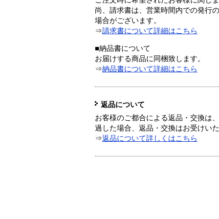
ご注文時に希望されたお客様に関し
尚、請求書は、営業時間内での発行
場合がございます。
⇒
請求書について詳細はこちら
■納品書について
お届けする商品に同梱致します。
⇒
納品書について詳細はこちら
返品について
お客様のご都合による返品・交換は、
過した場合、返品・交換はお受けい
⇒
返品について詳しくはこちら