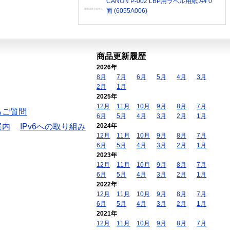
CANON P-002 LBP用ラベル用紙 A4 0
面 (6055A006)
商品更新履歴
2026年
8月
7月
6月
5月
4月
3月
2月
1月
2025年
12月
11月
10月
9月
8月
7月
るご質問
6月
5月
4月
3月
2月
1月
案内
IPv6への取り組み
2024年
12月
11月
10月
9月
8月
7月
6月
5月
4月
3月
2月
1月
2023年
12月
11月
10月
9月
8月
7月
6月
5月
4月
3月
2月
1月
2022年
12月
11月
10月
9月
8月
7月
6月
5月
4月
3月
2月
1月
2021年
12月
11月
10月
9月
8月
7月