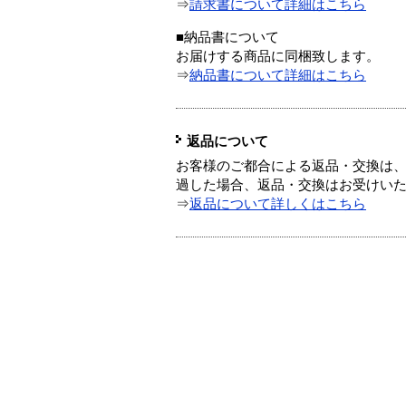
⇒
請求書について詳細はこちら
■納品書について
お届けする商品に同梱致します。
⇒
納品書について詳細はこちら
返品について
お客様のご都合による返品・交換は、
過した場合、返品・交換はお受けい
⇒
返品について詳しくはこちら