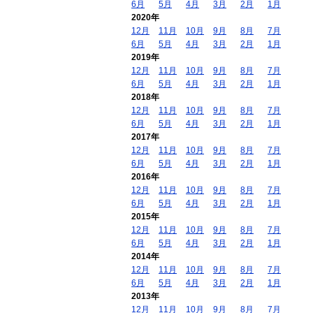
6月
5月
4月
3月
2月
1月
2020年
12月
11月
10月
9月
8月
7月
6月
5月
4月
3月
2月
1月
2019年
12月
11月
10月
9月
8月
7月
6月
5月
4月
3月
2月
1月
2018年
12月
11月
10月
9月
8月
7月
6月
5月
4月
3月
2月
1月
2017年
12月
11月
10月
9月
8月
7月
6月
5月
4月
3月
2月
1月
2016年
12月
11月
10月
9月
8月
7月
6月
5月
4月
3月
2月
1月
2015年
12月
11月
10月
9月
8月
7月
6月
5月
4月
3月
2月
1月
2014年
12月
11月
10月
9月
8月
7月
6月
5月
4月
3月
2月
1月
2013年
12月
11月
10月
9月
8月
7月