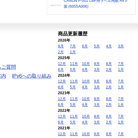
CANON P-002 LBP用ラベル用紙 A4 0
面 (6055A006)
商品更新履歴
2026年
8月
7月
6月
5月
4月
3月
2月
1月
2025年
12月
11月
10月
9月
8月
7月
るご質問
6月
5月
4月
3月
2月
1月
案内
IPv6への取り組み
2024年
12月
11月
10月
9月
8月
7月
6月
5月
4月
3月
2月
1月
2023年
12月
11月
10月
9月
8月
7月
6月
5月
4月
3月
2月
1月
2022年
12月
11月
10月
9月
8月
7月
6月
5月
4月
3月
2月
1月
2021年
12月
11月
10月
9月
8月
7月