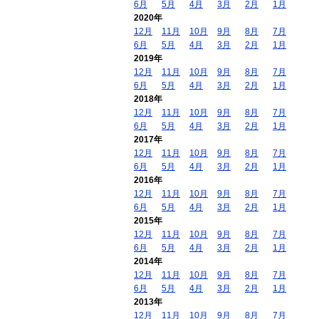
6月
5月
4月
3月
2月
1月
2020年
12月
11月
10月
9月
8月
7月
6月
5月
4月
3月
2月
1月
2019年
12月
11月
10月
9月
8月
7月
6月
5月
4月
3月
2月
1月
2018年
12月
11月
10月
9月
8月
7月
6月
5月
4月
3月
2月
1月
2017年
12月
11月
10月
9月
8月
7月
6月
5月
4月
3月
2月
1月
2016年
12月
11月
10月
9月
8月
7月
6月
5月
4月
3月
2月
1月
2015年
12月
11月
10月
9月
8月
7月
6月
5月
4月
3月
2月
1月
2014年
12月
11月
10月
9月
8月
7月
6月
5月
4月
3月
2月
1月
2013年
12月
11月
10月
9月
8月
7月