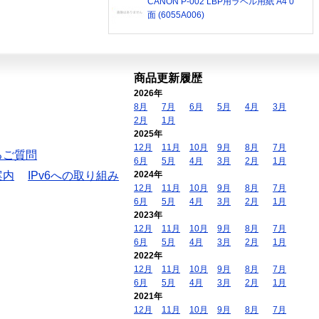
CANON P-002 LBP用ラベル用紙 A4 0
面 (6055A006)
商品更新履歴
2026年
8月
7月
6月
5月
4月
3月
2月
1月
2025年
12月
11月
10月
9月
8月
7月
るご質問
6月
5月
4月
3月
2月
1月
案内
IPv6への取り組み
2024年
12月
11月
10月
9月
8月
7月
6月
5月
4月
3月
2月
1月
2023年
12月
11月
10月
9月
8月
7月
6月
5月
4月
3月
2月
1月
2022年
12月
11月
10月
9月
8月
7月
6月
5月
4月
3月
2月
1月
2021年
12月
11月
10月
9月
8月
7月