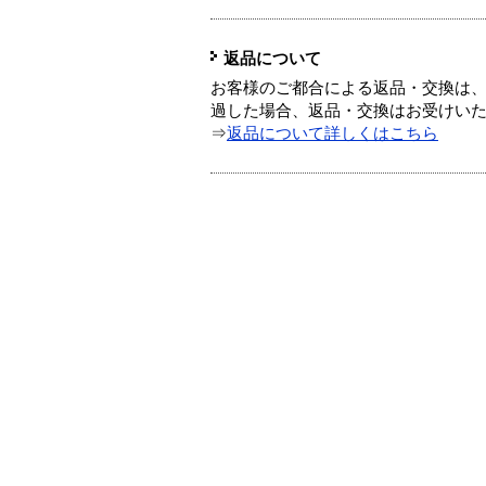
返品について
お客様のご都合による返品・交換は、
過した場合、返品・交換はお受けい
⇒
返品について詳しくはこちら